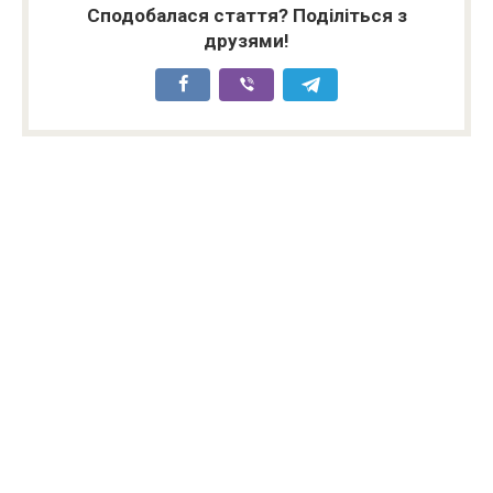
Сподобалася стаття? Поділіться з
друзями!