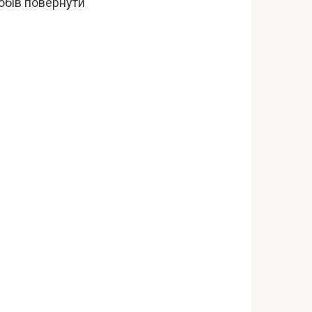
собів повернути