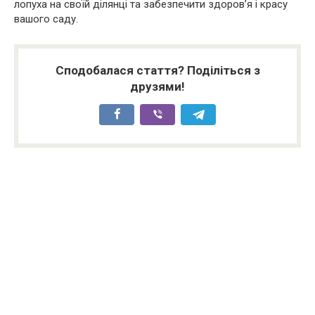
лопуха на своїй ділянці та забезпечити здоров’я і красу
вашого саду.
Сподобалася стаття? Поділіться з
друзями!