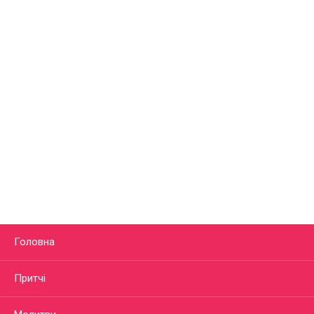
Головна
Притчі