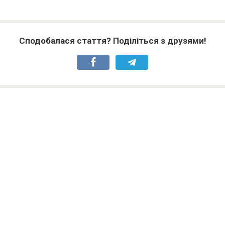
Сподобалася стаття? Поділіться з друзями!