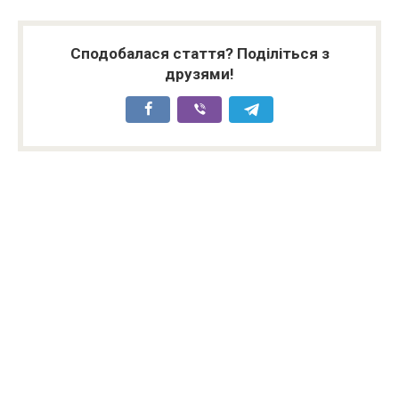
Сподобалася стаття? Поділіться з
друзями!