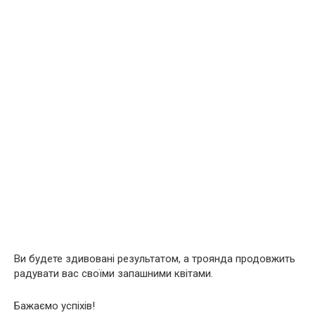
Ви будете здивовані результатом, а троянда продовжить
радувати вас своїми запашними квітами.
Бажаємо успіхів!