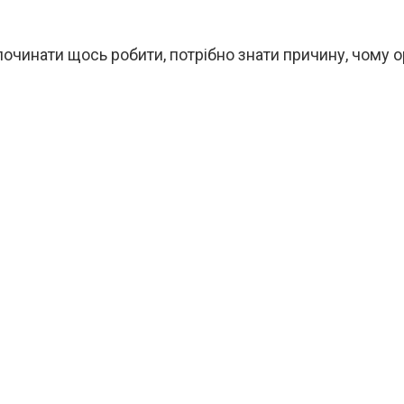
починати щось робити, потрібно знати причину, чому ор