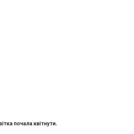
вітка почала квітнути.