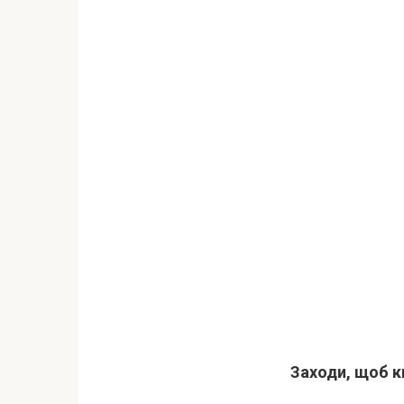
Заходи, щоб к