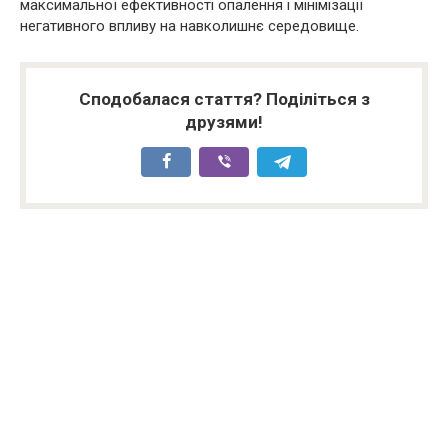
максимальної ефективності опалення і мінімізації
негативного впливу на навколишнє середовище.
Сподобалася стаття? Поділіться з
друзями!