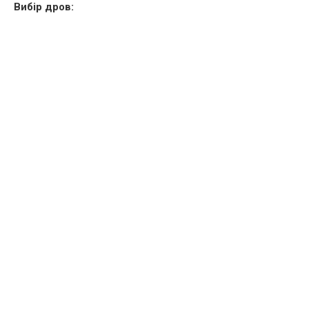
Вибір дров: