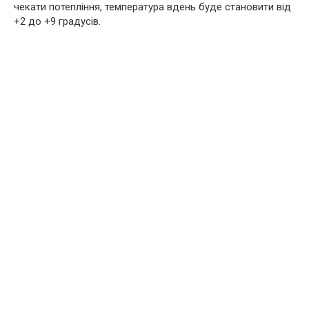
чекати потепління, температура вдень буде становити від
+2 до +9 градусів.