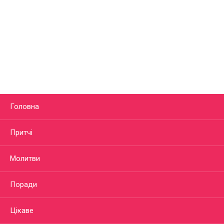
Головна
Притчі
Молитви
Поради
Цікаве