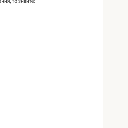
ння, то знайте: