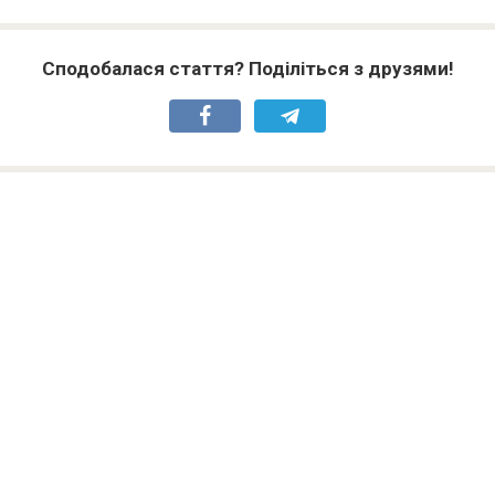
Сподобалася стаття? Поділіться з друзями!