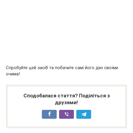
Спробуйте цей засіб та побачите самі його дію своїми
очима!
Сподобалася стаття? Поділіться з
друзями!