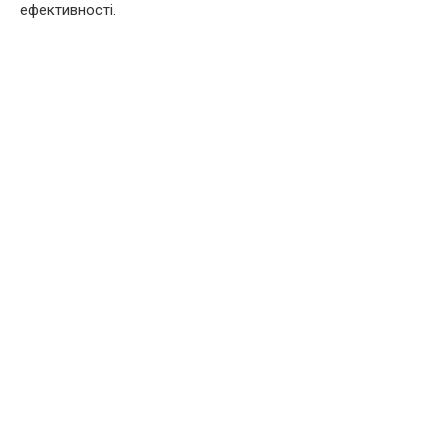
ефективності.