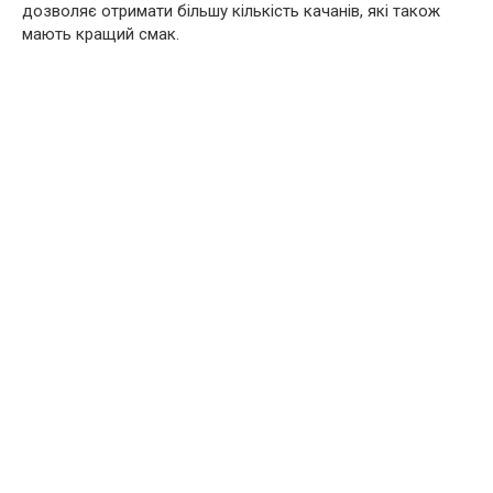
дозволяє отримати більшу кількість качанів, які також
мають кращий смак.