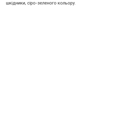
шкідники, сіро-зеленого кольору.