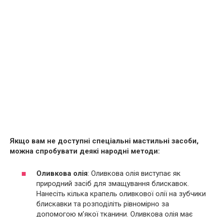
Якщо вам не доступні спеціальні мастильні засоби,
можна спробувати деякі народні методи:
Оливкова олія
: Оливкова олія виступає як
природний засіб для змащування блискавок.
Нанесіть кілька крапель оливкової олії на зубчики
блискавки та розподіліть рівномірно за
допомогою м’якої тканини. Оливкова олія має