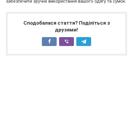
забезпечити зручне використання вашого одягу та сумок.
Сподобалася стаття? Поділіться з
друзями!