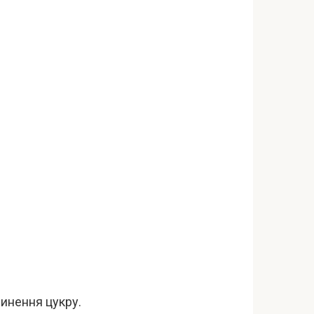
чинення цукру.