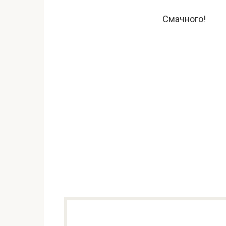
Смачного!