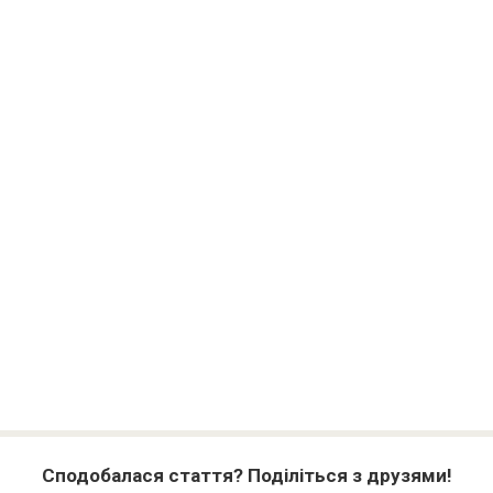
Сподобалася стаття? Поділіться з друзями!