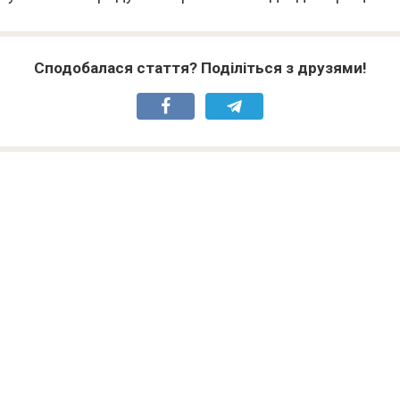
Сподобалася стаття? Поділіться з друзями!