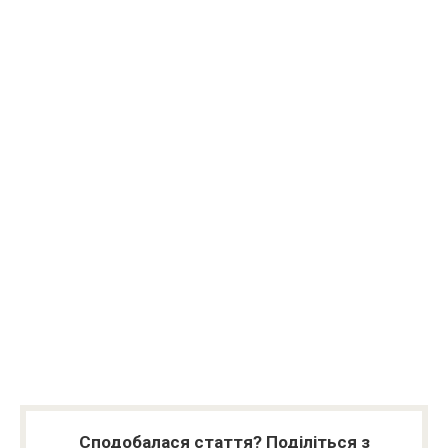
Сподобалася стаття? Поділіться з