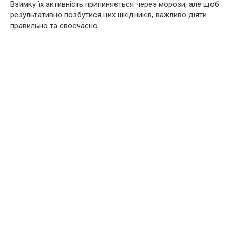
Взимку їх активність припиняється через морози, але щоб
результативно позбутися цих шкідників, важливо діяти
правильно та своєчасно.