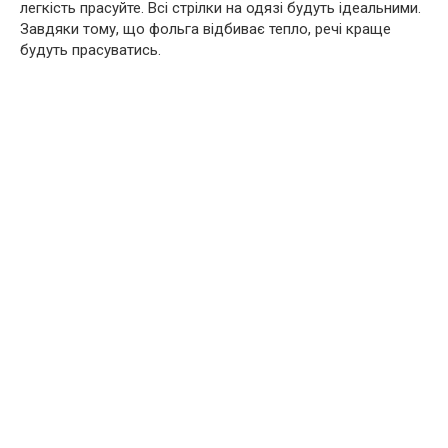
легкість прасуйте. Всі стрілки на одязі будуть ідеальними.
Завдяки тому, що фольга відбиває тепло, речі краще
будуть прасуватись.