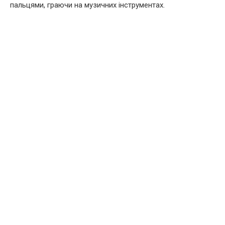
пальцями, граючи на музичних інструментах.