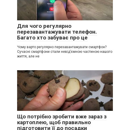
Для чого регулярно
перезавантажувати телефон.
Багато хто забуває про це
Чому варто регулярно перезавантажувати смартфон?
Сучасні смартфони стали невід’ємною частиною нашого
життя, але не
Що потрібно зробити вже зараз з
картоплею, щоб правильно
підготовити її до посадки