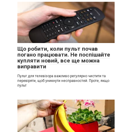
Що робити, коли пульт почав
погано працювати. Не поспішайте
купляти новий, все ще можна
виправити
Пульт для телевізора важливо регулярно чистити та
перевіряти, щоб уникнути несправностей. Проте, якщо
пульт