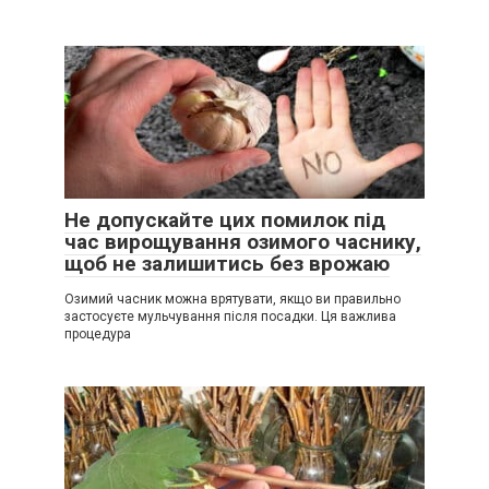
Не допускайте цих помилок під
час вирощування озимого часнику,
щоб не залишитись без врожаю
Озимий часник можна врятувати, якщо ви правильно
застосуєте мульчування після посадки. Ця важлива
процедура