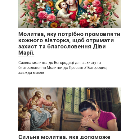
Молитва, яку потрібно промовляти
кожного вівторка, щоб отримати
захист та благословення Діви
Марії.
Сильна молитва до Богородиці для захисту та
благословення Молитви до Пресвятої Богородиці
завжди мають
Сильна молитва, яка допоможе