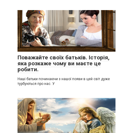
Поважайте своїх батьків. Історія,
яка розкаже чому ви маєте це
робити.
Наші батьки починаючи з нашої появи в цей світ дуже
турбуються про нас. У