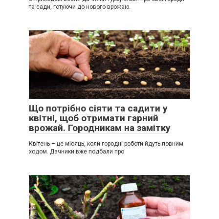
та сади, готуючи до нового врожаю.
Що потрібно сіяти та садити у
квітні, щоб отримати гарний
врожай. Городникам на замітку
Квітень – це місяць, коли городні роботи йдуть повним
ходом. Дачники вже подбали про