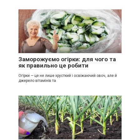
Заморожуємо огірки: для чого та
як правильно це робити
Огірки — це не лише хрусткий і освіжаючий овоч, але й
джерело вітамінів та