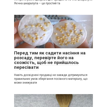
Яєчна шкаралупа – це простий та
Перед тим як садити насіння на
розсаду, перевірте його на
схожість, щоб не прийшлось
пересівати
Навіть досвідчені продавці не завжди дотримуються
правильних умов зберігання посівного матеріалу, що
може знижувати