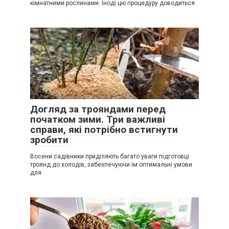
кімнатними рослинами. Іноді цю процедуру доводиться
Догляд за трояндами перед
початком зими. Три важливі
справи, які потрібно встигнути
зробити
Восени садівники приділяють багато уваги підготовці
троянд до холодів, забезпечуючи їм оптимальні умови
для