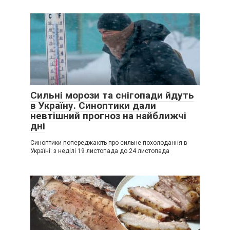
Сильні морози та снігопади йдуть
в Україну. Синоптики дали
невтішний прогноз на найближчі
дні
Синоптики попереджають про сильне похолодання в
Україні: з неділі 19 листопада до 24 листопада