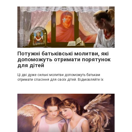
Потужні батьківські молитви, які
допоможуть отримати порятунок
для дітей
Ці дві дуже сильні молитви допоможуть батькам
отримати спасіння для своїх дітей. Відмовляйте їх