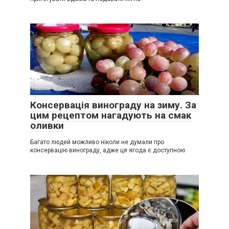
Консервація винограду на зиму. За
цим рецептом нагадують на смак
оливки
Багато людей можливо ніколи не думали про
консервацію винограду, адже ця ягода є доступною