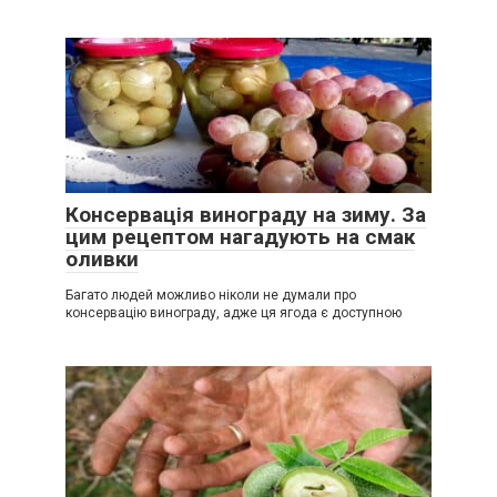
Консервація винограду на зиму. За
цим рецептом нагадують на смак
оливки
Багато людей можливо ніколи не думали про
консервацію винограду, адже ця ягода є доступною