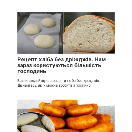
Рецепт хліба без дріжджів. Ним
зараз користуються більшість
господинь
Безліч людей шукає рецепти хліба без дріжджів.
Дізнайтесь, як їх можна зробити й постійно