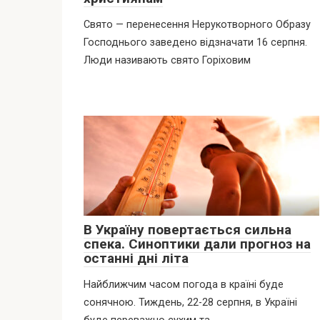
Свято — перенесення Нерукотворного Образу
Господнього заведено відзначати 16 серпня.
Люди називають свято Горіховим
В Україну повертається сильна
спека. Синоптики дали прогноз на
останні дні літа
Найближчим часом погода в країні буде
сонячною. Тиждень, 22-28 серпня, в Україні