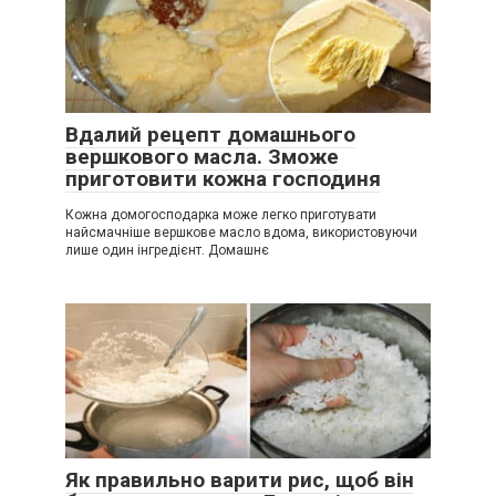
Вдалий рецепт домашнього
вершкового масла. Зможе
приготовити кожна господиня
Кожна домогосподарка може легко приготувати
найсмачніше вершкове масло вдома, використовуючи
лише один інгредієнт. Домашнє
Як правильно варити рис, щоб він