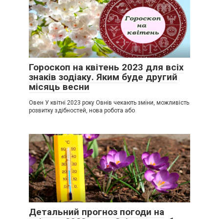
Гороскоп на квітень 2023 для всіх
знаків зодіаку. Яким буде другий
місяць весни
Овен У квітні 2023 року Овнів чекають зміни, можливість
розвитку здібностей, нова робота або
Детальний прогноз погоди на