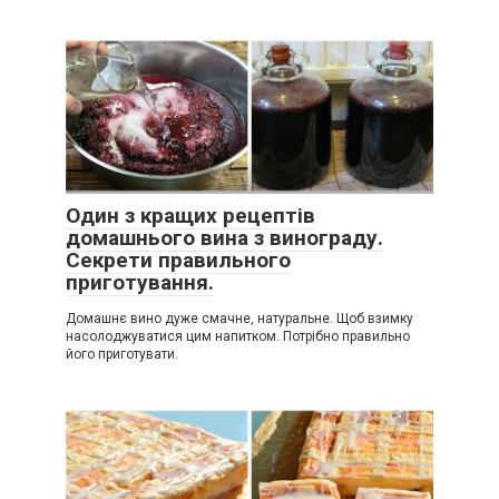
Один з кращих рецептів
домашнього вина з винограду.
Секрети правильного
приготування.
Домашнє вино дуже смачне, натуральне. Щоб взимку
насолоджуватися цим напитком. Потрібно правильно
його приготувати.